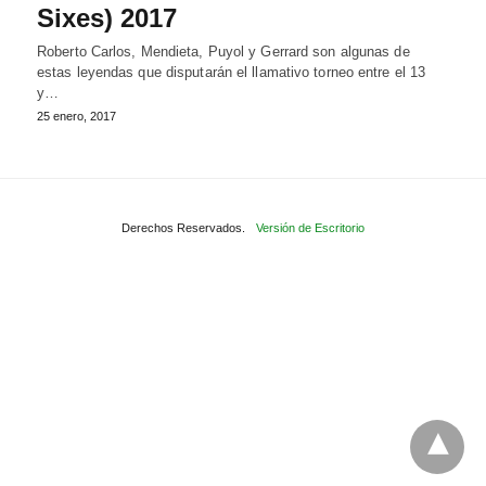
Sixes) 2017
Roberto Carlos, Mendieta, Puyol y Gerrard son algunas de
estas leyendas que disputarán el llamativo torneo entre el 13
y…
25 enero, 2017
Derechos Reservados.
Versión de Escritorio