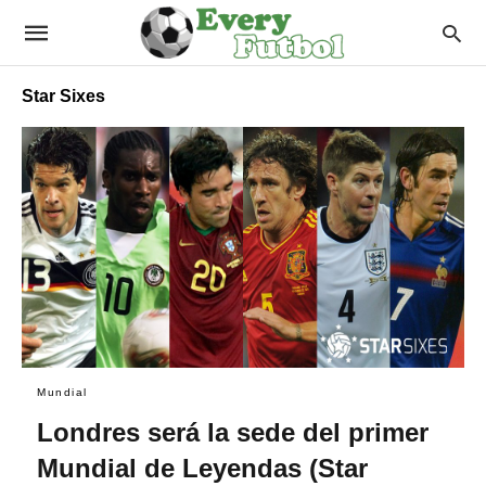
Star Sixes
Mundial
Londres será la sede del primer
Mundial de Leyendas (Star