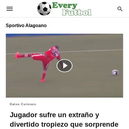
Sportivo Alagoano
Datos Curiosos
Jugador sufre un extraño y
divertido tropiezo que sorprende