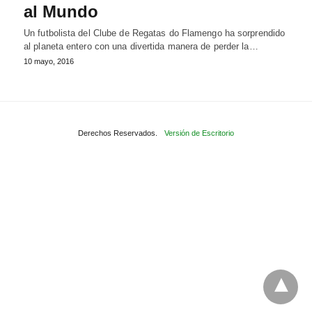
al Mundo
Un futbolista del Clube de Regatas do Flamengo ha sorprendido
al planeta entero con una divertida manera de perder la…
10 mayo, 2016
Derechos Reservados.
Versión de Escritorio