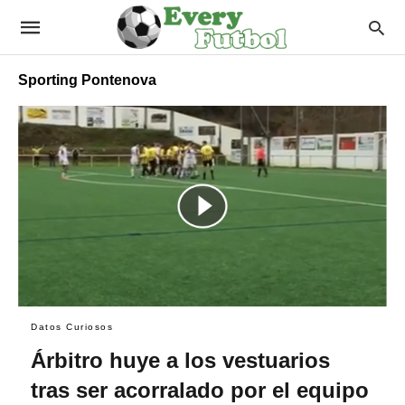
Sporting Pontenova
Datos Curiosos
Árbitro huye a los vestuarios
tras ser acorralado por el equipo