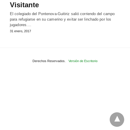
Visitante
El colegiado del Pontenova-Guitiriz salió corriendo del campo
para refugiarse en su camerino y evitar ser linchado por los
jugadores.…
31 enero, 2017
Derechos Reservados.
Versión de Escritorio