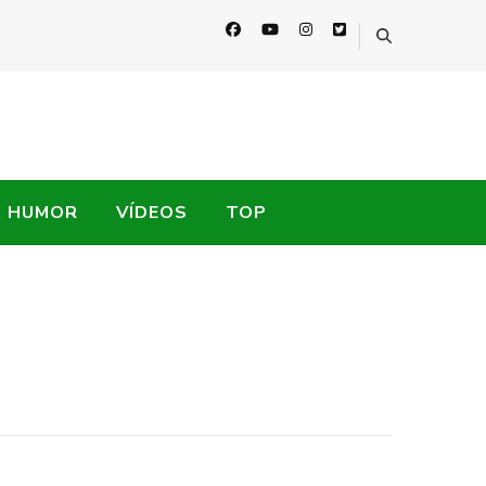
HUMOR
VÍDEOS
TOP