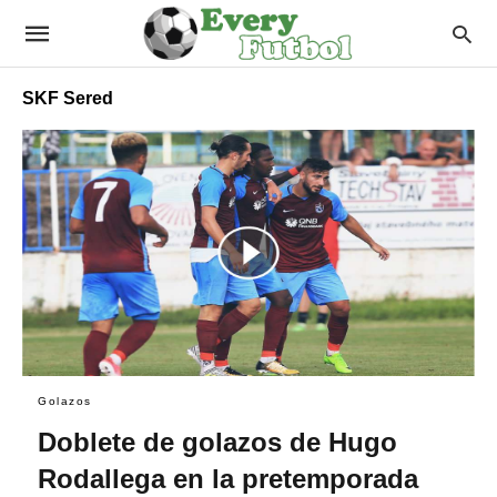
SKF Sered
Golazos
Doblete de golazos de Hugo
Rodallega en la pretemporada