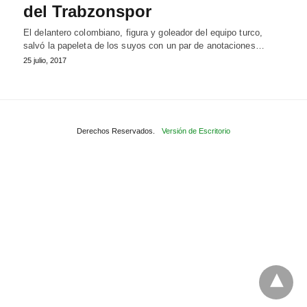
del Trabzonspor
El delantero colombiano, figura y goleador del equipo turco,
salvó la papeleta de los suyos con un par de anotaciones…
25 julio, 2017
Derechos Reservados.
Versión de Escritorio