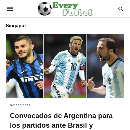
Singapur
Selecciones
Convocados de Argentina para
los partidos ante Brasil y