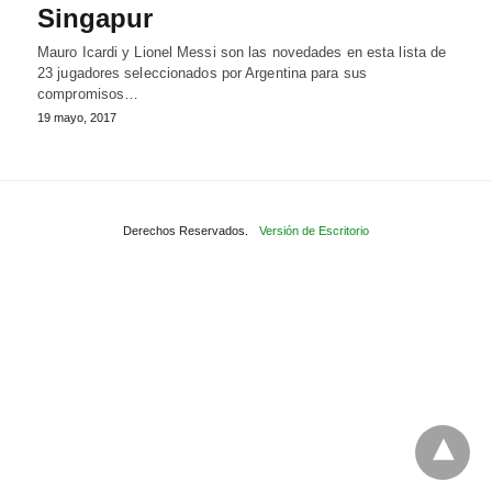
Singapur
Mauro Icardi y Lionel Messi son las novedades en esta lista de
23 jugadores seleccionados por Argentina para sus
compromisos…
19 mayo, 2017
Derechos Reservados.
Versión de Escritorio