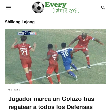
Shillong Lajong
Golazos
Jugador marca un Golazo tras
regatear a todos los Defensas