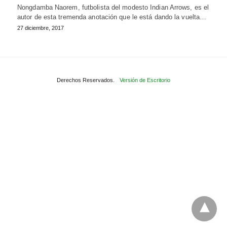
Nongdamba Naorem, futbolista del modesto Indian Arrows, es el
autor de esta tremenda anotación que le está dando la vuelta…
27 diciembre, 2017
Derechos Reservados.
Versión de Escritorio