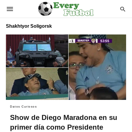
Shakhtyor Soligorsk
Datos Curiosos
Show de Diego Maradona en su
primer día como Presidente