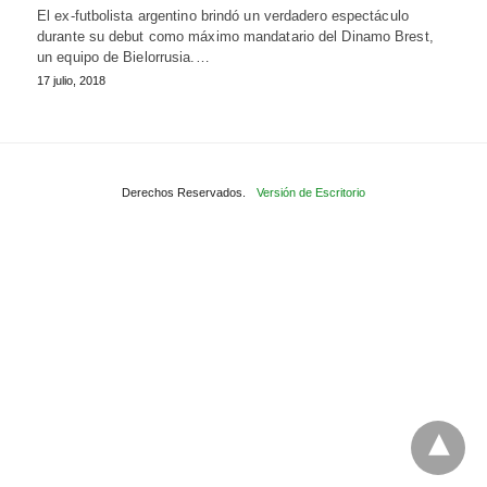
El ex-futbolista argentino brindó un verdadero espectáculo
durante su debut como máximo mandatario del Dinamo Brest,
un equipo de Bielorrusia.…
17 julio, 2018
Derechos Reservados.
Versión de Escritorio