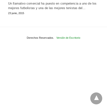
Un llamativo comercial ha puesto en competencia a uno de los
mejores futbolistas y una de las mejores tenistas del…
23 junio, 2015
Derechos Reservados.
Versión de Escritorio