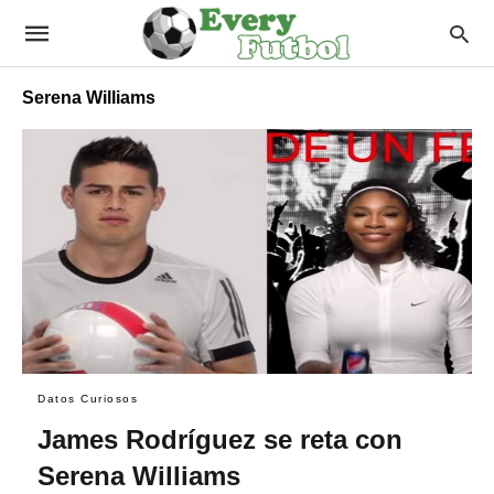
Serena Williams
Datos Curiosos
James Rodríguez se reta con
Serena Williams