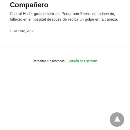
Compañero
Choirul Huda, guardameta del Persatuan Sepak de Indonesia,
falleció en el hospital después de recibir un golpe en la cabeza.
…
16 octubre, 2017
Derechos Reservados.
Versión de Escritorio