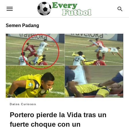
Semen Padang
Datos Curiosos
Portero pierde la Vida tras un
fuerte choque con un