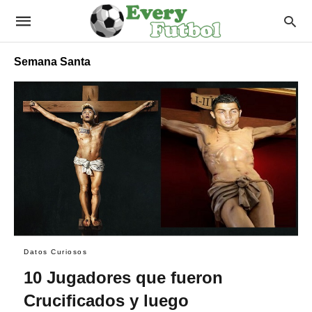
Semana Santa
Datos Curiosos
10 Jugadores que fueron
Crucificados y luego