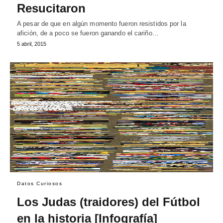
Resucitaron
A pesar de que en algún momento fueron resistidos por la
afición, de a poco se fueron ganando el cariño…
5 abril, 2015
Datos Curiosos
Los Judas (traidores) del Fútbol
en la historia [Infografía]