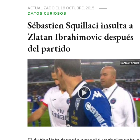
ACTUALIZADO EL
19 OCTUBRE, 2015
DATOS CURIOSOS
Sébastien Squillaci insulta a
Zlatan Ibrahimovic después
del partido