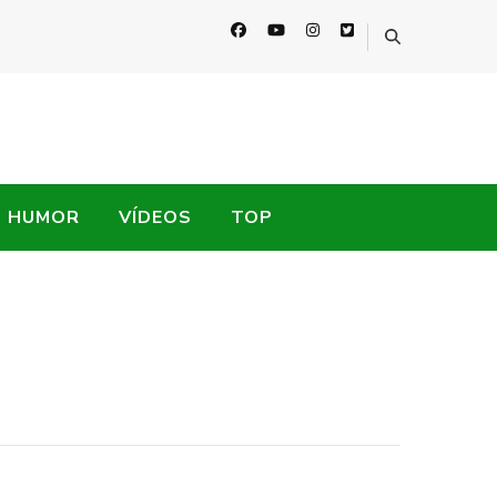
HUMOR
VÍDEOS
TOP