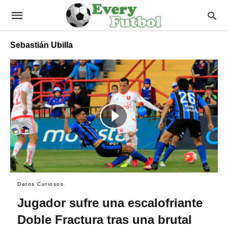
Sebastián Ubilla
Datos Curiosos
Jugador sufre una escalofriante
Doble Fractura tras una brutal