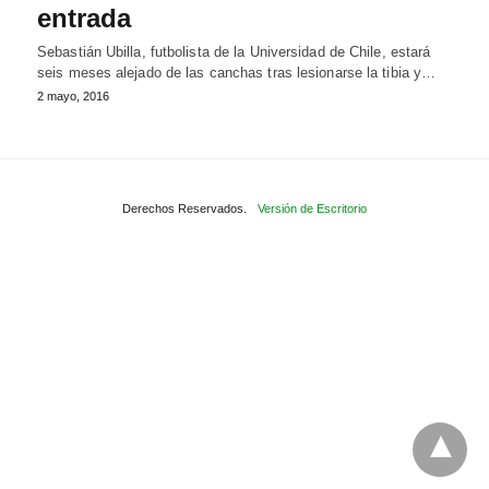
entrada
Sebastián Ubilla, futbolista de la Universidad de Chile, estará
seis meses alejado de las canchas tras lesionarse la tibia y…
2 mayo, 2016
Derechos Reservados.
Versión de Escritorio