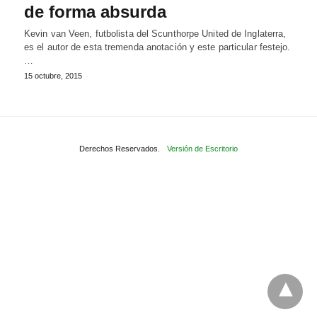
de forma absurda
Kevin van Veen, futbolista del Scunthorpe United de Inglaterra,
es el autor de esta tremenda anotación y este particular festejo.
…
15 octubre, 2015
Derechos Reservados.
Versión de Escritorio