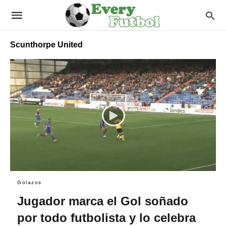
Scunthorpe United
Golazos
Jugador marca el Gol soñado
por todo futbolista y lo celebra