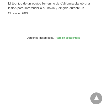
El técnico de un equipo femenino de California planeó una
lesión para sorprender a su novia y dirigida durante un…
21 octubre, 2013
Derechos Reservados.
Versión de Escritorio