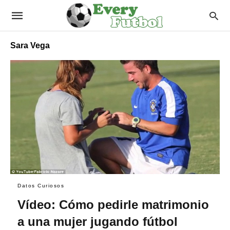
Sara Vega
Datos Curiosos
Vídeo: Cómo pedirle matrimonio
a una mujer jugando fútbol