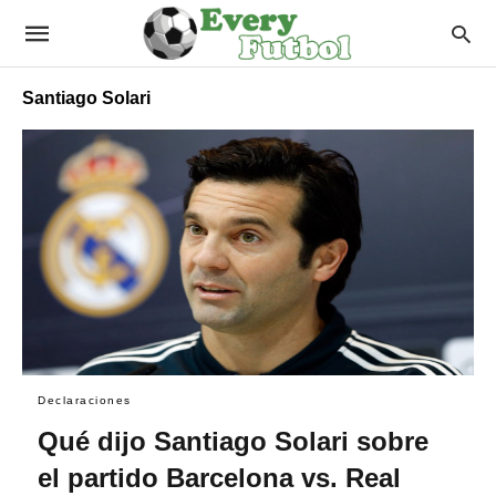
Santiago Solari
Declaraciones
Qué dijo Santiago Solari sobre
el partido Barcelona vs. Real