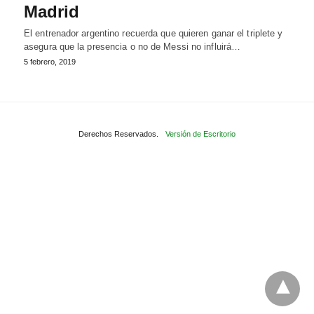
Madrid
El entrenador argentino recuerda que quieren ganar el triplete y
asegura que la presencia o no de Messi no influirá…
5 febrero, 2019
Derechos Reservados.
Versión de Escritorio