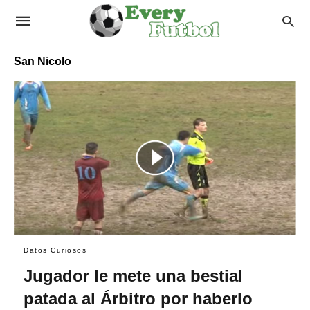
San Nicolo
Datos Curiosos
Jugador le mete una bestial
patada al Árbitro por haberlo