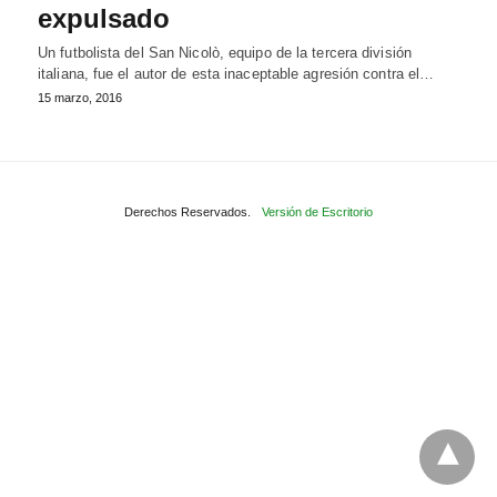
expulsado
Un futbolista del San Nicolò, equipo de la tercera división
italiana, fue el autor de esta inaceptable agresión contra el…
15 marzo, 2016
Derechos Reservados.
Versión de Escritorio