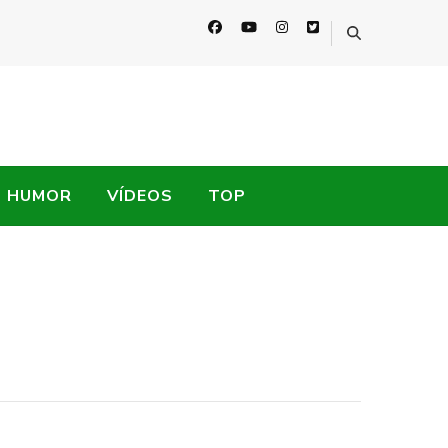
HUMOR
VÍDEOS
TOP