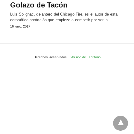
Golazo de Tacón
Luis Solignac, delantero del Chicago Fire, es el autor de esta
acrobática anotación que empieza a competir por ser la…
16 junio, 2017
Derechos Reservados.
Versión de Escritorio