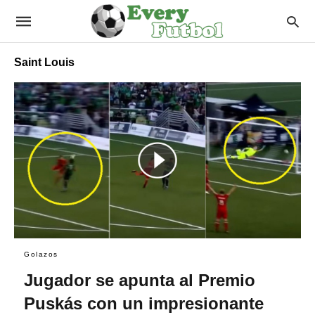
Saint Louis
Golazos
Jugador se apunta al Premio
Puskás con un impresionante