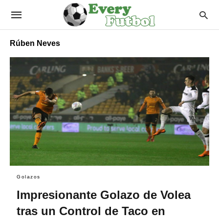
Rúben Neves
Golazos
Impresionante Golazo de Volea
tras un Control de Taco en