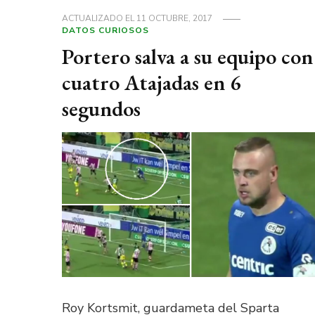
ACTUALIZADO EL
11 OCTUBRE, 2017
DATOS CURIOSOS
Portero salva a su equipo con
cuatro Atajadas en 6
segundos
Roy Kortsmit, guardameta del Sparta