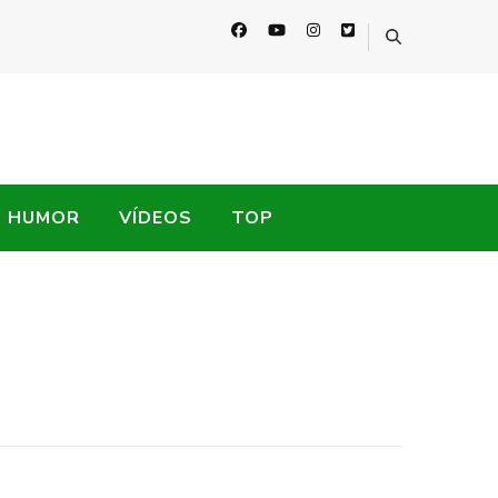
HUMOR
VÍDEOS
TOP