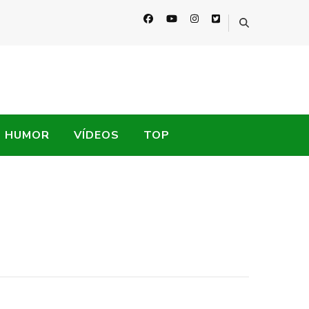
HUMOR
VÍDEOS
TOP