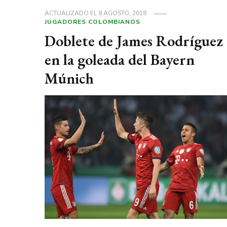
ACTUALIZADO EL
8 AGOSTO, 2018
JUGADORES COLOMBIANOS
Doblete de James Rodríguez
en la goleada del Bayern
Múnich