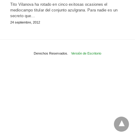
Tito Vilanova ha rotado en cinco exitosas ocasiones el
mediocampo titular del conjunto azulgrana. Para nadie es un
secreto que…
24 septiembre, 2012
Derechos Reservados.
Versión de Escritorio