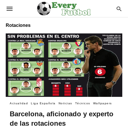
Rotaciones
Actualidad
Liga Española
Noticias
Técnicos
Wallpapers
Barcelona, aficionado y experto
de las rotaciones