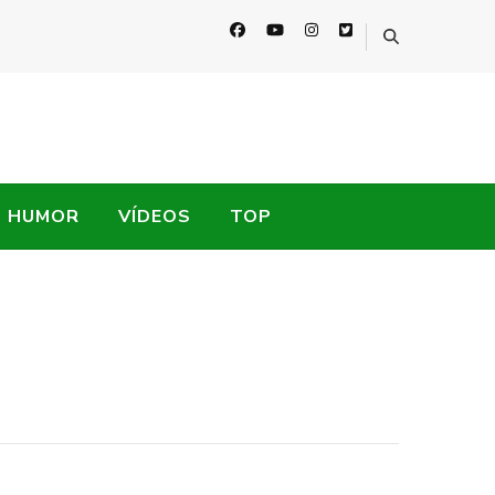
HUMOR
VÍDEOS
TOP