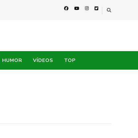
HUMOR
VÍDEOS
TOP