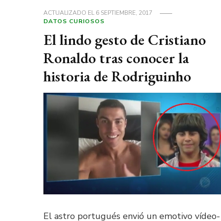
ACTUALIZADO EL
6 SEPTIEMBRE, 2017
DATOS CURIOSOS
El lindo gesto de Cristiano
Ronaldo tras conocer la
historia de Rodriguinho
El astro portugués envió un emotivo vídeo-