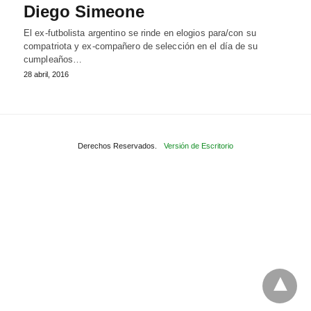
Diego Simeone
El ex-futbolista argentino se rinde en elogios para/con su
compatriota y ex-compañero de selección en el día de su
cumpleaños…
28 abril, 2016
Derechos Reservados.
Versión de Escritorio