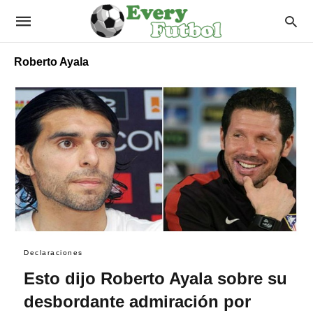
Roberto Ayala
Declaraciones
Esto dijo Roberto Ayala sobre su
desbordante admiración por