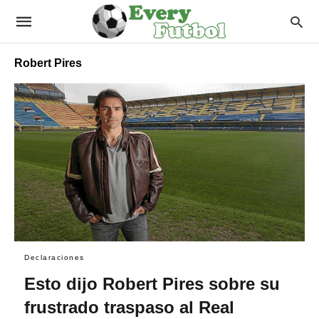
Robert Pires
Declaraciones
Esto dijo Robert Pires sobre su
frustrado traspaso al Real