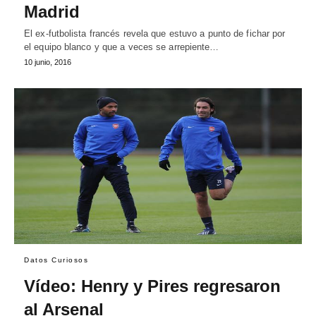
Madrid
El ex-futbolista francés revela que estuvo a punto de fichar por
el equipo blanco y que a veces se arrepiente…
10 junio, 2016
Datos Curiosos
Vídeo: Henry y Pires regresaron
al Arsenal