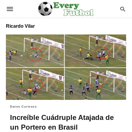
Ricardo Vilar
Datos Curiosos
Increíble Cuádruple Atajada de
un Portero en Brasil