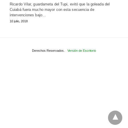
Ricardo Vilar, guardameta del Tupi, evitó que la goleada del
Cuiabá fuera mucho mayor con esta secuencia de
intervenciones bajo…
10 julio, 2018
Derechos Reservados.
Versión de Escritorio