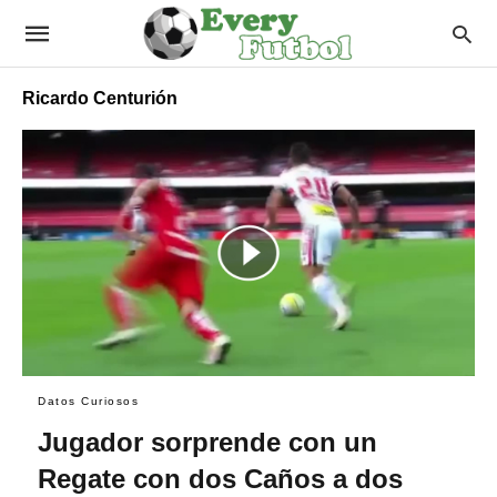
Ricardo Centurión
Datos Curiosos
Jugador sorprende con un
Regate con dos Caños a dos