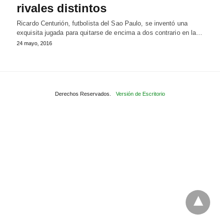
rivales distintos
Ricardo Centurión, futbolista del Sao Paulo, se inventó una
exquisita jugada para quitarse de encima a dos contrario en la…
24 mayo, 2016
Derechos Reservados.
Versión de Escritorio