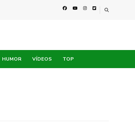
HUMOR
VÍDEOS
TOP