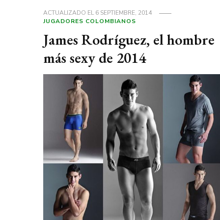
ACTUALIZADO EL
6 SEPTIEMBRE, 2014
JUGADORES COLOMBIANOS
James Rodríguez, el hombre
más sexy de 2014