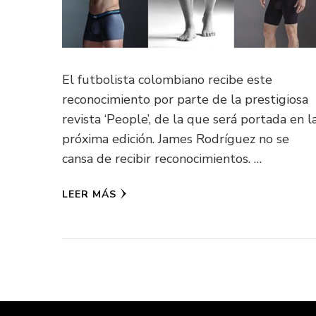
El futbolista colombiano recibe este
reconocimiento por parte de la prestigiosa
revista ‘People’, de la que será portada en l
próxima edición. James Rodríguez no se
cansa de recibir reconocimientos. …
LEER MÁS