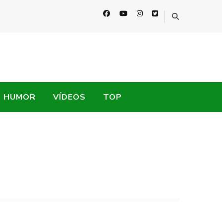
HUMOR
VÍDEOS
TOP