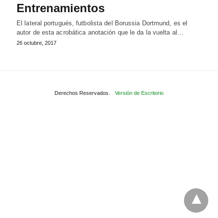
Entrenamientos
El lateral portugués, futbolista del Borussia Dortmund, es el
autor de esta acrobática anotación que le da la vuelta al…
26 octubre, 2017
Derechos Reservados.
Versión de Escritorio