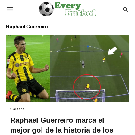
Raphael Guerreiro
Golazos
Raphael Guerreiro marca el
mejor gol de la historia de los