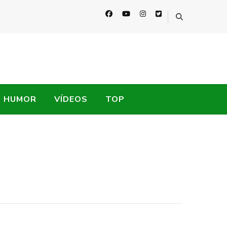
HUMOR
VÍDEOS
TOP