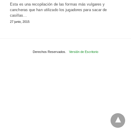
Esta es una recopilación de las formas más vulgares y
cancheras que han utilizado los jugadores para sacar de
casillas…
27 junio, 2015
Derechos Reservados.
Versión de Escritorio