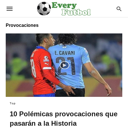
Provocaciones
Top
10 Polémicas provocaciones que
pasarán a la Historia