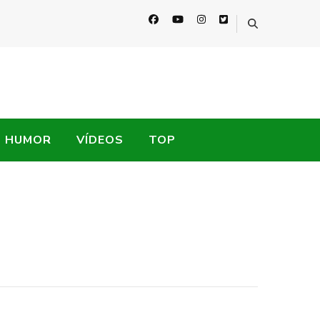
HUMOR
VÍDEOS
TOP