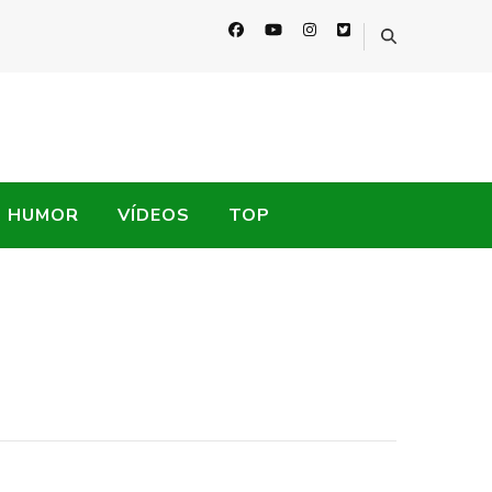
HUMOR
VÍDEOS
TOP