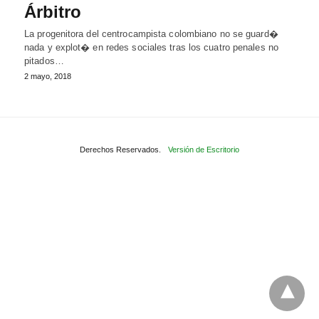
Árbitro
La progenitora del centrocampista colombiano no se guard�
nada y explot� en redes sociales tras los cuatro penales no
pitados…
2 mayo, 2018
Derechos Reservados.
Versión de Escritorio