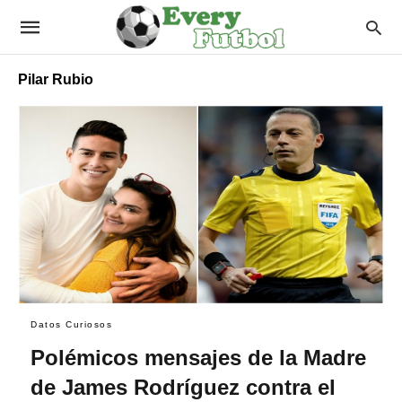
Pilar Rubio
Datos Curiosos
Polémicos mensajes de la Madre
de James Rodríguez contra el