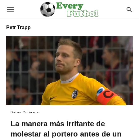
Petr Trapp
Datos Curiosos
La manera más irritante de
molestar al portero antes de un