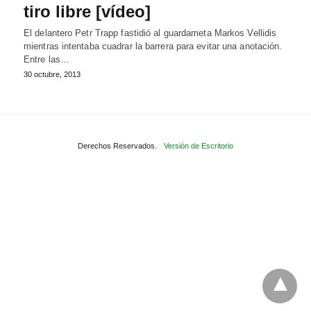
tiro libre [vídeo]
El delantero Petr Trapp fastidió al guardameta Markos Vellidis
mientras intentaba cuadrar la barrera para evitar una anotación.
Entre las…
30 octubre, 2013
Derechos Reservados.
Versión de Escritorio