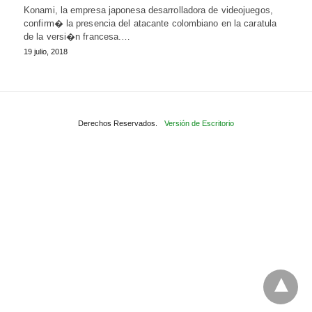
Konami, la empresa japonesa desarrolladora de videojuegos,
confirm� la presencia del atacante colombiano en la caratula
de la versi�n francesa.…
19 julio, 2018
Derechos Reservados.
Versión de Escritorio