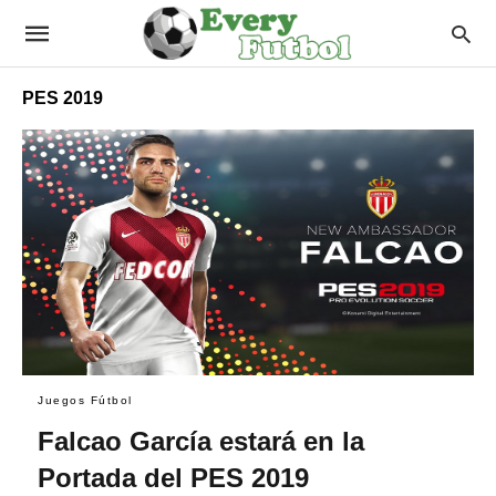
PES 2019
Juegos Fútbol
Falcao García estará en la
Portada del PES 2019