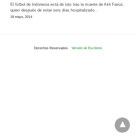
El fútbol de Indonesia está de luto tras la muerte de Akli Fairuz,
quien después de estar seis días hospitalizado…
18 mayo, 2014
Derechos Reservados.
Versión de Escritorio