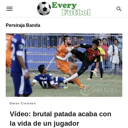
Persiraja Banda
Datos Curiosos
Vídeo: brutal patada acaba con
la vida de un jugador