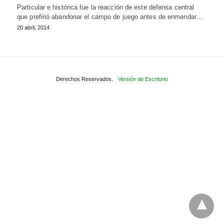
Particular e histórica fue la reacción de este defensa central
que prefirió abandonar el campo de juego antes de enmendar…
20 abril, 2014
Derechos Reservados.
Versión de Escritorio