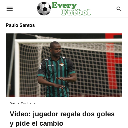
Paulo Santos
Datos Curiosos
Vídeo: jugador regala dos goles
y pide el cambio