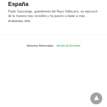
España
Paulo Gazzaniga, guardameta del Rayo Vallecano, se equivocó
de la manera más increíble y ha puesto a dudar a más…
20 diciembre, 2016
Derechos Reservados.
Versión de Escritorio