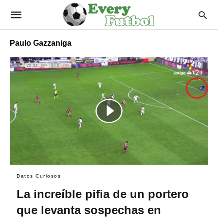
Paulo Gazzaniga
Datos Curiosos
La increíble pifia de un portero
que levanta sospechas en