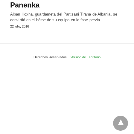
Panenka
Alban Hoxha, guardameta del Partizani Tirana de Albania, se
convirtió en el héroe de su equipo en la fase previa…
22 julio, 2016
Derechos Reservados.
Versión de Escritorio