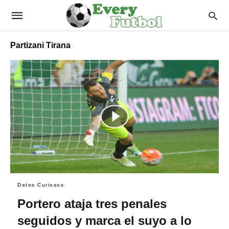
Partizani Tirana
Datos Curiosos
Portero ataja tres penales
seguidos y marca el suyo a lo