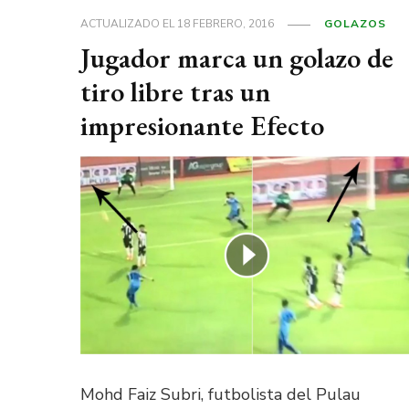
ACTUALIZADO EL
18 FEBRERO, 2016
GOLAZOS
Jugador marca un golazo de
tiro libre tras un
impresionante Efecto
Mohd Faiz Subri, futbolista del Pulau