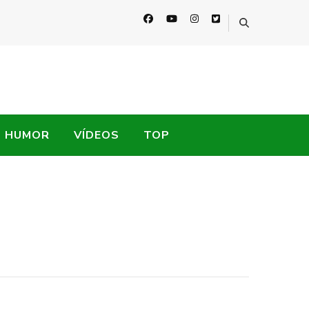
HUMOR
VÍDEOS
TOP