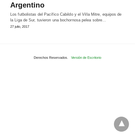
Argentino
Los futbolistas del Pacífico Cabildo y el Villa Mitre, equipos de
la Liga de Sur, tuvieron una bochornosa pelea sobre…
27 julio, 2017
Derechos Reservados.
Versión de Escritorio