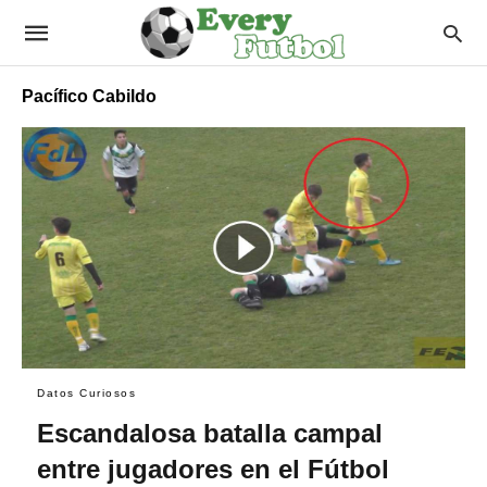
Pacífico Cabildo
Datos Curiosos
Escandalosa batalla campal
entre jugadores en el Fútbol