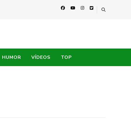
HUMOR
VÍDEOS
TOP