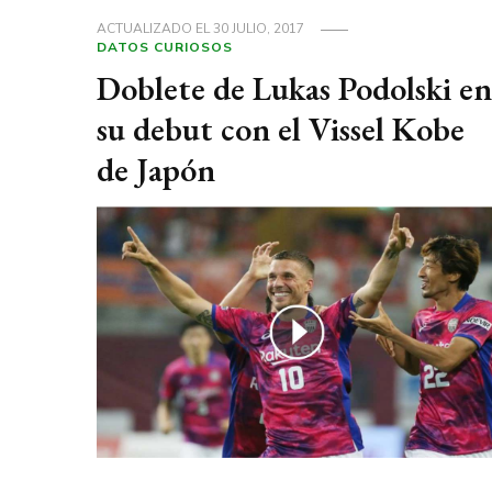
ACTUALIZADO EL
30 JULIO, 2017
DATOS CURIOSOS
Doblete de Lukas Podolski en
su debut con el Vissel Kobe
de Japón