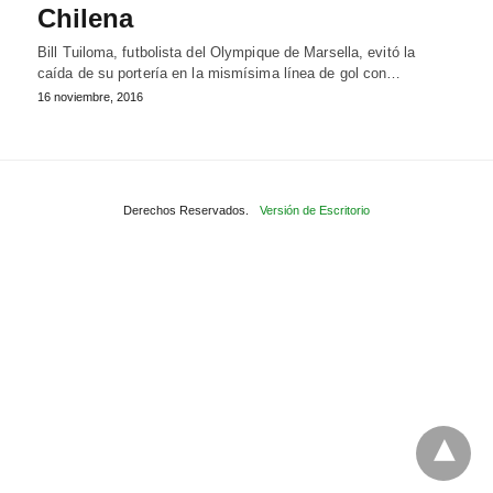
Chilena
Bill Tuiloma, futbolista del Olympique de Marsella, evitó la
caída de su portería en la mismísima línea de gol con…
16 noviembre, 2016
Derechos Reservados.
Versión de Escritorio