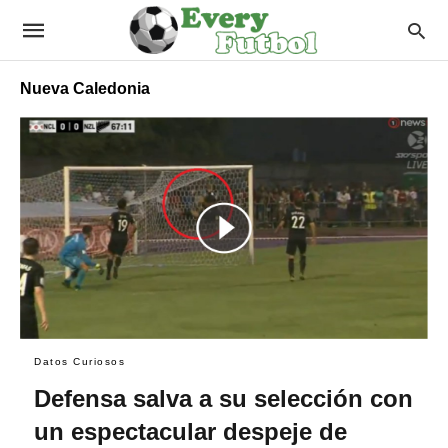
Nueva Caledonia
Datos Curiosos
Defensa salva a su selección con
un espectacular despeje de