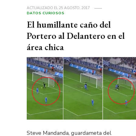
ACTUALIZADO EL
25 AGOSTO, 2017
DATOS CURIOSOS
El humillante caño del
Portero al Delantero en el
área chica
Steve Mandanda, guardameta del