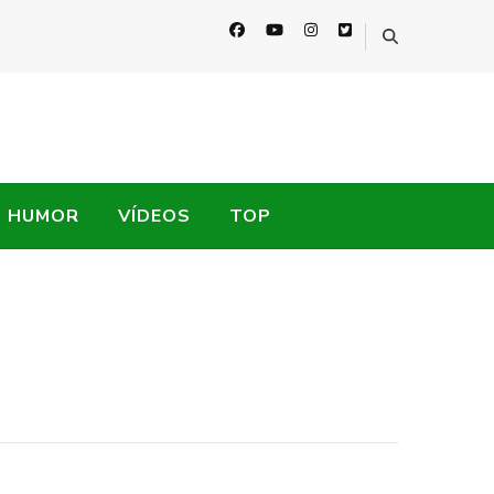
HUMOR
VÍDEOS
TOP