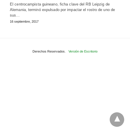
El centrocampista guineano, ficha clave del RB Leipzig de
Alemania, terminó expulsado por impactar el rostro de uno de
sus…
16 septiembre, 2017
Derechos Reservados.
Versión de Escritorio