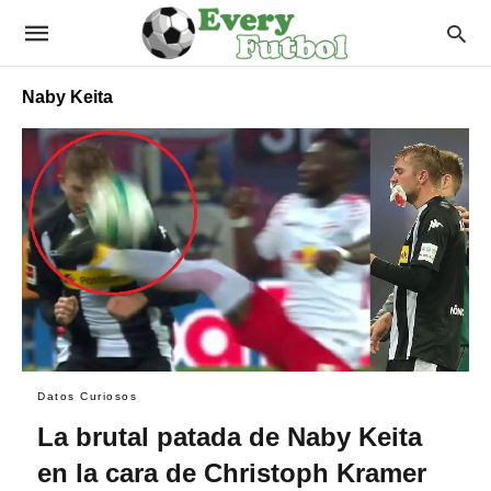
Naby Keita
Datos Curiosos
La brutal patada de Naby Keita
en la cara de Christoph Kramer