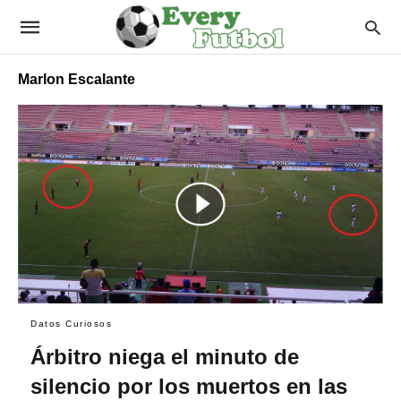
Marlon Escalante
Datos Curiosos
Árbitro niega el minuto de
silencio por los muertos en las