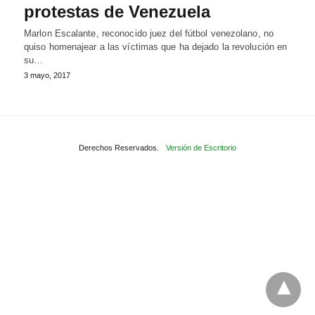
protestas de Venezuela
Marlon Escalante, reconocido juez del fútbol venezolano, no
quiso homenajear a las víctimas que ha dejado la revolución en
su…
3 mayo, 2017
Derechos Reservados.
Versión de Escritorio